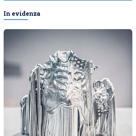
In evidenza