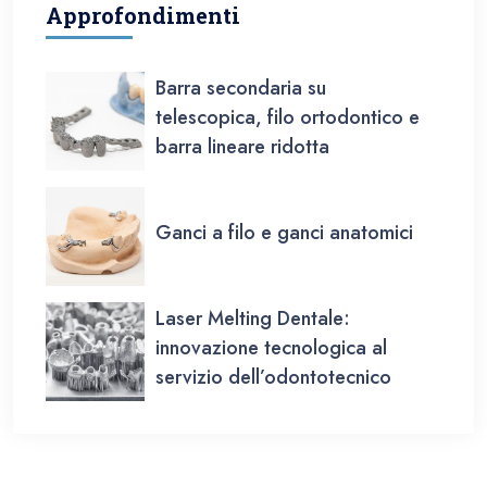
Approfondimenti
Barra secondaria su
telescopica, filo ortodontico e
barra lineare ridotta
Ganci a filo e ganci anatomici
Laser Melting Dentale:
innovazione tecnologica al
servizio dell’odontotecnico