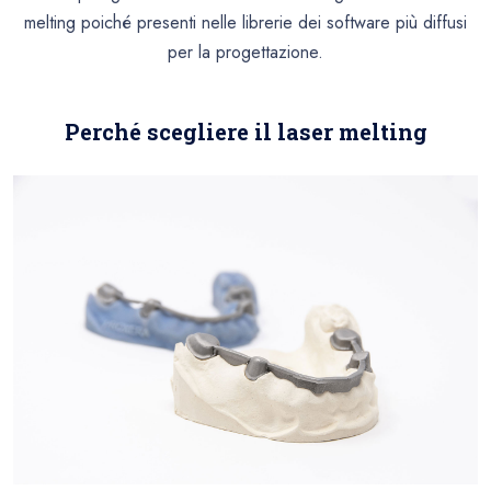
melting
poiché presenti nelle librerie dei software più diffusi
per la progettazione
.
Perché scegliere il laser melting