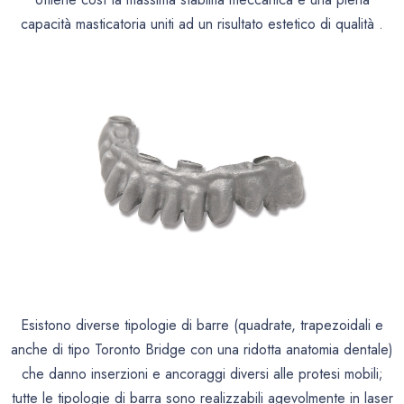
capacità masticatoria uniti ad un risultato estetico di qualità
.
Esistono diverse tipologie di barre (quadrate, trapezoidali e
anche di tipo Toronto Bridge con una ridotta anatomia dentale)
che danno inserzioni e ancoraggi diversi alle protesi mobili;
tutte le tipologie di barra sono realizzabili agevolmente in laser