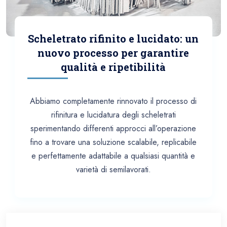
Scheletrato rifinito e lucidato: un
nuovo processo per garantire
qualità e ripetibilità
Abbiamo completamente rinnovato il processo di
rifinitura e lucidatura degli scheletrati
sperimentando differenti approcci all’operazione
fino a trovare una soluzione scalabile, replicabile
e perfettamente adattabile a qualsiasi quantità e
varietà di semilavorati.