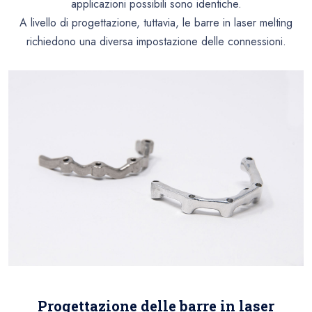
applicazioni possibili sono identiche
.
A livello di progettazione, tuttavia, le barre in laser melting
richiedono una diversa impostazione delle connessioni.
Progettazione delle barre in laser