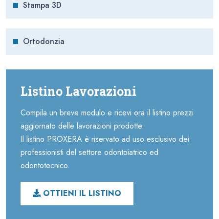
Stampa 3D
Ortodonzia
Listino Lavorazioni
Compila un breve modulo e ricevi ora il listino prezzi
aggiornato delle lavorazioni prodotte.
Il listino PROXERA è riservato ad uso esclusivo dei
professionisti del settore odontoiatrico ed
odontotecnico.
OTTIENI IL LISTINO