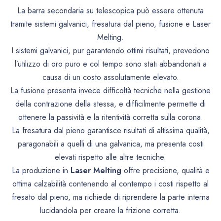
La barra secondaria su telescopica può essere ottenuta
tramite sistemi galvanici, fresatura dal pieno, fusione e Laser
Melting.
I sistemi galvanici, pur garantendo ottimi risultati, prevedono
l’utilizzo di oro puro e col tempo sono stati abbandonati a
causa di un costo assolutamente elevato.
La fusione presenta invece difficoltà tecniche nella gestione
della contrazione della stessa, e difficilmente permette di
ottenere la passività e la ritentività corretta sulla corona.
La fresatura dal pieno garantisce risultati di altissima qualità,
paragonabili a quelli di una galvanica, ma presenta costi
elevati rispetto alle altre tecniche.
La produzione in
Laser Melting
offre precisione, qualità e
ottima calzabilità contenendo al contempo i costi rispetto al
fresato dal pieno, ma richiede di riprendere la parte interna
lucidandola per creare la frizione corretta.