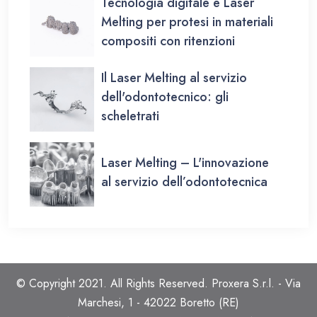
Tecnologia digitale e Laser
Melting per protesi in materiali
compositi con ritenzioni
Il Laser Melting al servizio
dell'odontotecnico: gli
scheletrati
Laser Melting – L'innovazione
al servizio dell’odontotecnica
© Copyright 2021. All Rights Reserved. Proxera S.r.l. - Via
Marchesi, 1 - 42022 Boretto (RE)