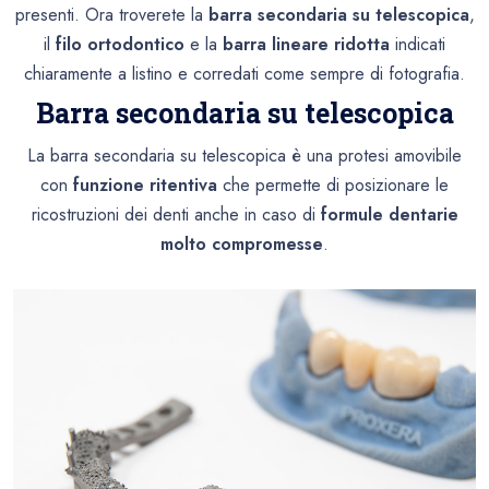
presenti. Ora troverete la
barra secondaria su telescopica
,
il
filo ortodontico
e la
barra lineare ridotta
indicati
chiaramente a listino e corredati come sempre di fotografia.
Barra secondaria su telescopica
La barra secondaria su telescopica è una protesi amovibile
con
funzione ritentiva
che permette di posizionare le
ricostruzioni dei denti anche in caso di
formule dentarie
molto compromesse
.