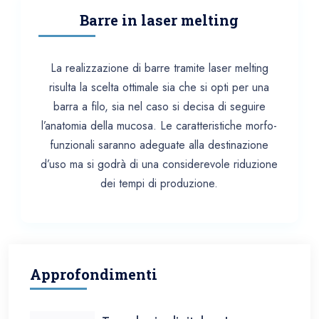
Barre in laser melting
La realizzazione di barre tramite laser melting
risulta la scelta ottimale sia che si opti per una
barra a filo, sia nel caso si decisa di seguire
l’anatomia della mucosa. Le caratteristiche morfo-
funzionali saranno adeguate alla destinazione
d’uso ma si godrà di una considerevole riduzione
dei tempi di produzione.
Approfondimenti