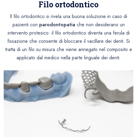
Filo ortodontico
Il filo ortodontico si rivela una buona soluzione in caso di
pazienti con
parodontopatia
che non desiderano un
intervento protesico: il filo ortodontico diventa una ferula di
fissazione che consente di bloccare il vacillare dei denti. Si
tratta di un filo su misura che viene annegato nel composito e
applicato dal medico nella parte linguale dei denti.