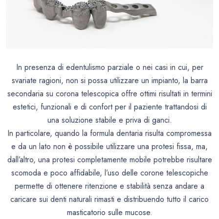
In presenza di edentulismo parziale o nei casi in cui, per
svariate ragioni, non si possa utilizzare un impianto, la barra
secondaria su corona telescopica
offre ottimi risultati in termini
estetici, funzionali e di confort per il paziente trattandosi di
una soluzione stabile e priva di ganci
.
In particolare, quando la formula dentaria risulta compromessa
e da un lato non è possibile utilizzare una protesi fissa, ma,
dall’altro, una protesi completamente mobile potrebbe risultare
scomoda e poco affidabile, l’uso delle corone telescopiche
permette di ottenere ritenzione e stabilità
senza andare a
caricare sui denti naturali rimasti e distribuendo tutto il carico
masticatorio sulle mucose
.