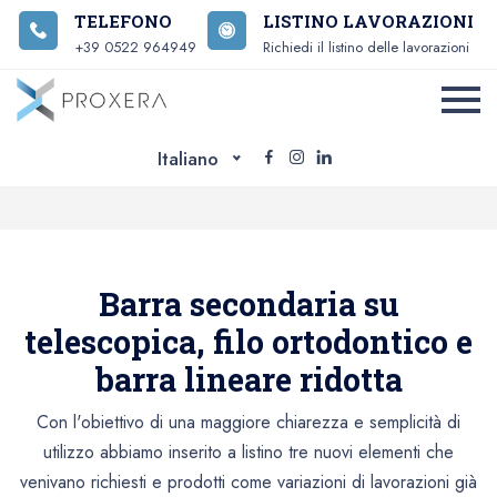
TELEFONO
LISTINO LAVORAZIONI
+39 0522 964949
Richiedi il listino delle lavorazioni
Italiano
Barra secondaria su
telescopica, filo ortodontico e
barra lineare ridotta
Con l'obiettivo di una maggiore chiarezza e semplicità di
utilizzo abbiamo inserito a listino tre nuovi elementi che
venivano richiesti e prodotti come variazioni di lavorazioni già