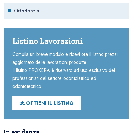
Ortodonzia
Listino Lavorazioni
Compila un breve modulo e ricevi ora il listino prezzi
aggiornato delle lavorazioni prodotte.
Il listino PROXERA è riservato ad uso esclusivo dei
professionisti del settore odontoiatrico ed
odontotecnico.
OTTIENI IL LISTINO
In evidenza