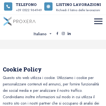
TELEFONO
LISTINO LAVORAZIONI
+39 0522 964949
Richiedi il listino delle lavorazioni
Italiano
Cookie Policy
Questo sito web utilizza i cookie. Utilizziamo i cookie per
personalizzare contenuti ed annunci, per fornire funzionalità
dei social media e per analizzare il nostro traffico.
Condividiamo inoltre informazioni sul modo in cui utilizza il
nostro sito con i nostri partner che si occupano di analisi dei