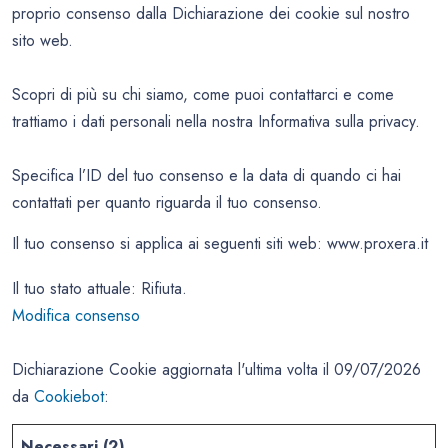
proprio consenso dalla Dichiarazione dei cookie sul nostro
sito web.
Scopri di più su chi siamo, come puoi contattarci e come
trattiamo i dati personali nella nostra Informativa sulla privacy.
Specifica l’ID del tuo consenso e la data di quando ci hai
contattati per quanto riguarda il tuo consenso.
Il tuo consenso si applica ai seguenti siti web: www.proxera.it
Il tuo stato attuale: Rifiuta.
Modifica consenso
Dichiarazione Cookie aggiornata l'ultima volta il 09/07/2026
da
Cookiebot
:
Necessari (2)