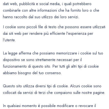
dati web, pubblicità e social media, i quali potrebbero
combinarle con altre informazioni che ha fornito loro o che
hanno raccolto dal suo utilizzo dei loro servizi.
I cookie sono piccoli file di testo che possono essere utilizzati
dai siti web per rendere più efficiente l'esperienza per
l'utente.
La legge afferma che possiamo memorizzare i cookie sul tuo
dispositivo se sono strettamente necessari per il
funzionamento di questo sito. Per tutti gli altri tipi di cookie
abbiamo bisogno del tuo consenso.
Questo sito utilizza diversi tipi di cookie. Alcuni cookie sono
collocati da servizi di terzi che compaiono sulle nostre pagine.
In qualsiasi momento è possibile modificare o revocare il